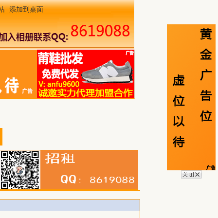
站
添加到桌面