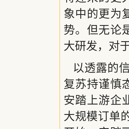
象中的更为
势。但无论
大研发，对
以透露的信
复苏持谨慎
安踏上游企
大规模订单的