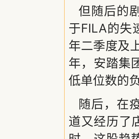
但随后的
于FILA的失
年二季度及上
年，安踏集团
低单位数的
随后，在
道又经历了
时，这股趋势