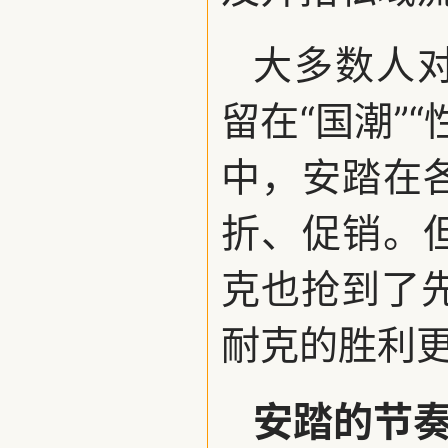
大多数人
留在“国潮”
中，安踏在
折、促销。
克也抢到了
耐克的胜利
安踏的节