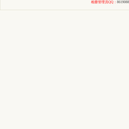
相册管理员QQ：
8619088