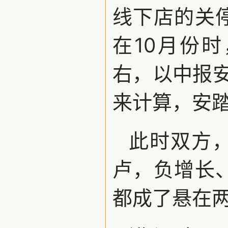
线下店的关
在10月份
右，以中报安
来计算，安踏
此时双方
卢，负增长
都成了悬在