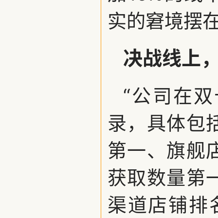
实的窘境摆
决战线上
“公司在
录，具体包
第一、旗舰
获取数量第
渠道店铺排