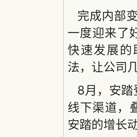
完成内部变
一度迎来了
快速发展的
法，让公司
8月，安踏
线下渠道，
安踏的增长