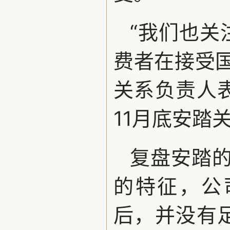
“我们也关
费者在接受
关系负责人
11月底安踏
复盘安踏的
的特征，公
后，并没有