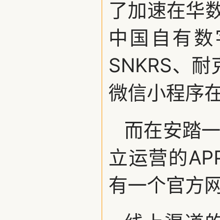
了加速在华
中国自有数字
SNKRS、耐
微信小程序
而在安踏一
立运营的A
有一个官方