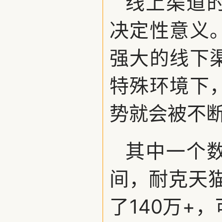
线上渠道
决定性意义
强大的线下
特殊环境下
势就会被不
其中一个
间，耐克天
了140万+