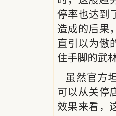
停率也达到
造成的后果
直引以为傲
住手脚的武
虽然官方坦
可以从关停
效果来看，