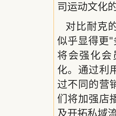
司运动文化
对比耐克
似乎显得更"
将会强化会
化。通过利
过不同的营
们将加强店
及开拓私域