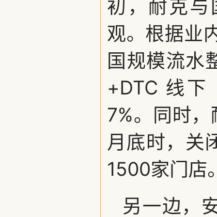
初，耐克与
观。根据业内
国规模流水整
+DTC 
7%。同时，
月底时，关
1500家门店
另一边，安