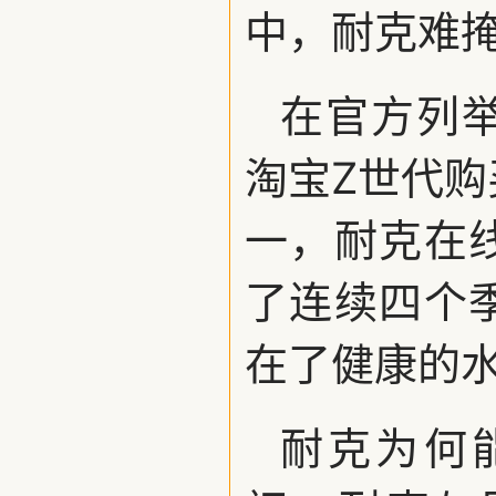
中，耐克难
在官方列举
淘宝Z世代购
一，耐克在
了连续四个
在了健康的
耐克为何