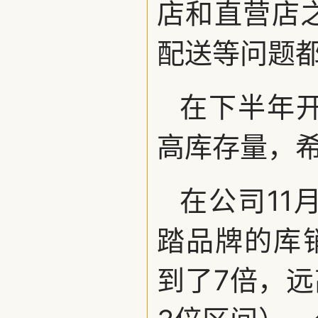
店和直营店
配送等问题
在下半年
高库存量，
在公司11
踏品牌的库销
到了7倍，远