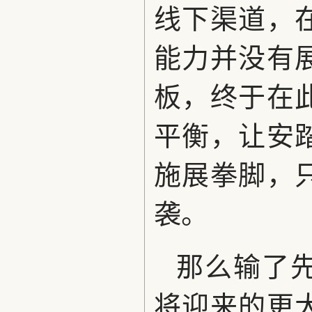
线下渠道，
能力并没有
板，终于在
平衡，让安
施展拳脚，
袭。
那么输了
将迎来的更