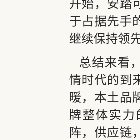
开始，安踏
于占据先手
继续保持领
总结来看
情时代的到
暖，本土品
牌整体实力
阵，供应链