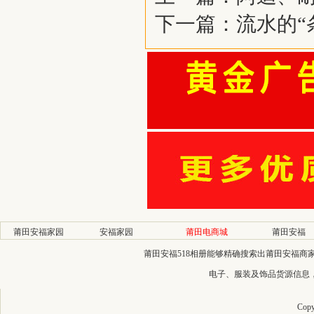
下一篇：
流水的“
莆田安福家园
安福家园
莆田电商城
莆田安福
莆田安福518相册能够精确搜索出莆田安福
电子、服装及饰品货源信息
Copy