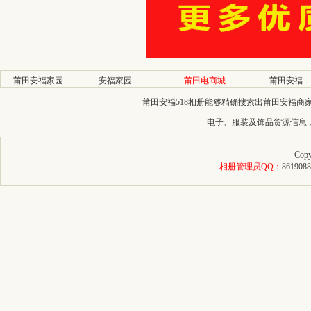
莆田安福家园
安福家园
莆田电商城
莆田安福
莆田安福518相册能够精确搜索出莆田安福
电子、服装及饰品货源信息
Copy
相册管理员QQ：
8619088