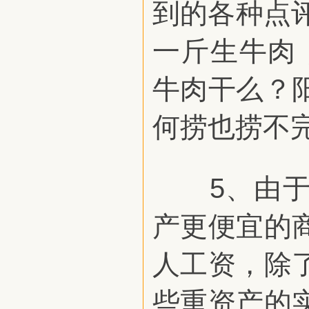
到的各种点
一斤生牛肉
牛肉干么？
何捞也捞不
5、由于价
产更便宜的
人工资，除
些重资产的