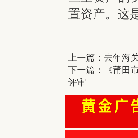
置资产。这
上一篇：
去年海关
下一篇：
《莆田市
评审