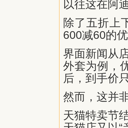
以往这在阿
除了五折上
600减60的
界面新闻从店
外套为例，优
后，到手价只
然而，这并
天猫特卖节结
天猫店又以“