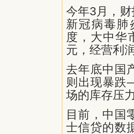
今年3月，
新冠病毒肺
度，大中华
元，经营利润
去年底中国
则出现暴跌
场的库存压
目前，中国
士信贷的数