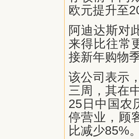
欧元提升至20
阿迪达斯对此
来得比往常
接新年购物
该公司表示
三周，其在
25日中国
停营业，顾
比减少85%