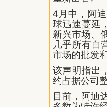
4月中，阿
球迅速蔓延
新兴市场、
几乎所有自
市场的批发和
该声明指出
约占据公司整
目前，阿迪达
多数为特许经