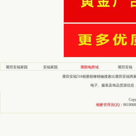
莆田安福家园
安福家园
莆田电商城
莆田安福
莆田安福518相册能够精确搜索出莆田安福
电子、服装及饰品货源信息
Copy
相册管理员QQ：
8619088