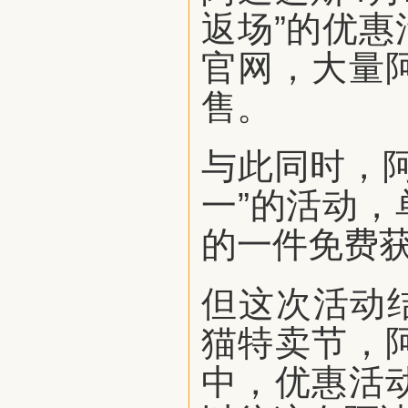
返场”的优
官网，大量
售。
与此同时，
一”的活动
的一件免费
但这次活动结
猫特卖节，
中，优惠活