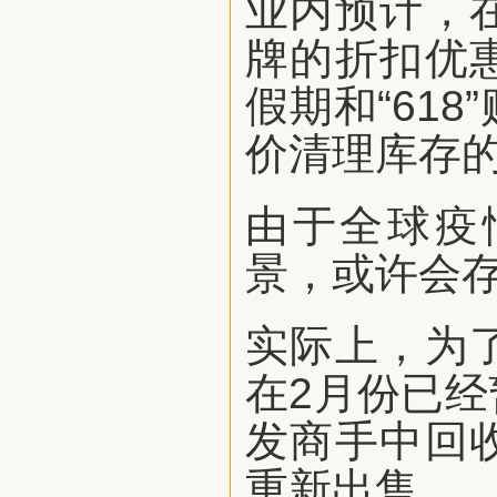
业内预计，
牌的折扣优
假期和“61
价清理库存的
由于全球疫
景，或许会
实际上，为
在2月份已
发商手中回
重新出售。