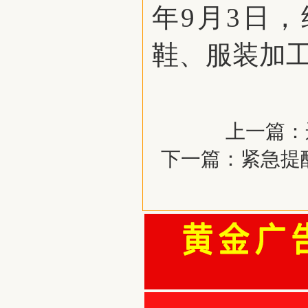
年9月3日
鞋、服装加
上一篇：
下一篇：
紧急提