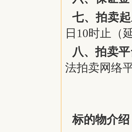
七、拍卖起
日10时止（
八、拍卖平
法拍卖网络
标的物介绍