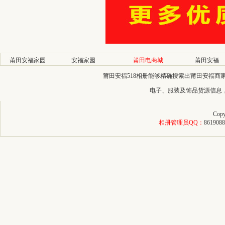
莆田安福家园
安福家园
莆田电商城
莆田安福
莆田安福518相册能够精确搜索出莆田安福
电子、服装及饰品货源信息
Copy
相册管理员QQ：
8619088