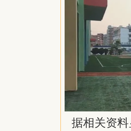
据相关资料