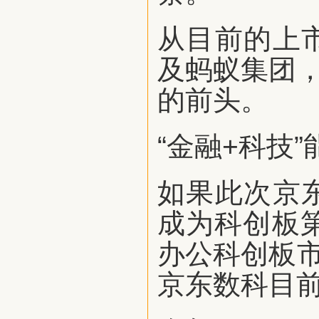
从目前的上
及蚂蚁集团，
的前头。
“金融+科技
如果此次京
成为科创板
办公科创板市
京东数科目前