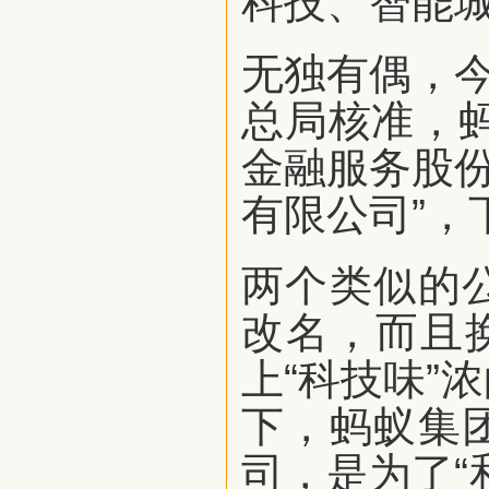
科技、智能
无独有偶，今
总局核准，
金融服务股份
有限公司”，
两个类似的
改名，而且
上“科技味”
下，蚂蚁集
司，是为了“