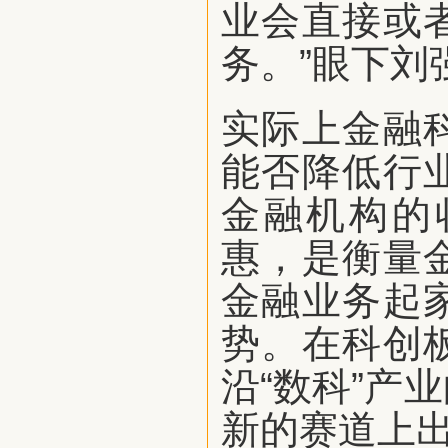
业会直接或
务。”眼下刘
实际上金融
能否降低行
金融机构的
惠，是衡量
金融业务起
势。在科创
沿“数科”产
新的赛道上出