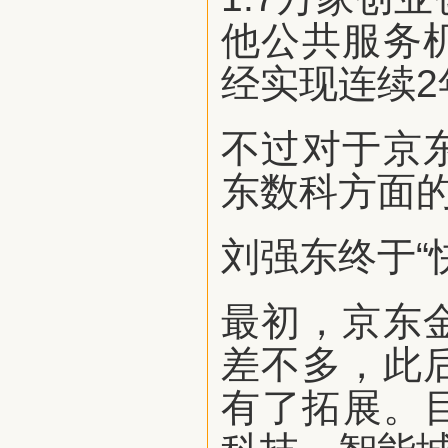
他公共服务
经实现连续2
不过对于京
东数科方面
刘强东终于“
最初，京东
差不多，此
有了拓展。