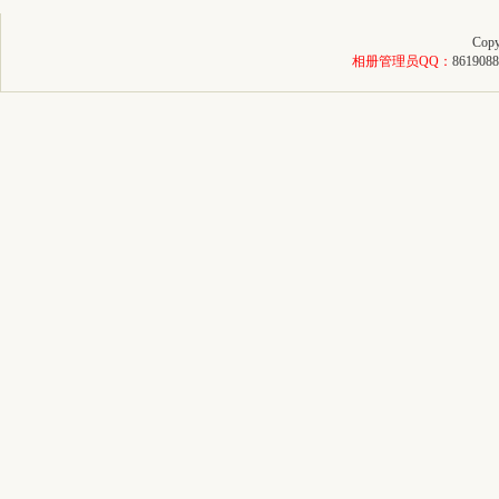
Copy
相册管理员QQ：
8619088