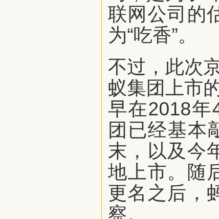
联网公司的
为“吃香”。
不过，此次京
蚁集团上市的
早在2018
团已经基本敲
末，以及今
地上市。随
更名之后，
察。