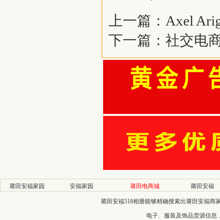
上一篇：
Axel 
下一篇：
社交电
莆田安福家园
安福家园
莆田电商城
莆田安福
莆田安福518相册能够精确搜索出莆田安福
电子、服装及饰品货源信息