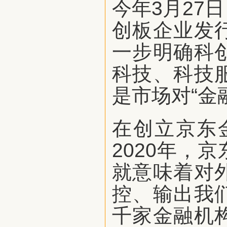
今年3月27
创板企业发
一步明确科
科技、科技
是市场对“金
在创立京东
2020年，
就意味着对
控、输出我
千家金融机