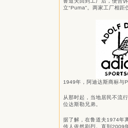
鲁道夫回到工厂后，便告诉所
立“Puma”。两家工厂相距
1949年，阿迪达斯商标与
从那时起，当地居民不流
位达斯勒兄弟。
据了解，在鲁道夫1974
传人依然剧烈。直到200