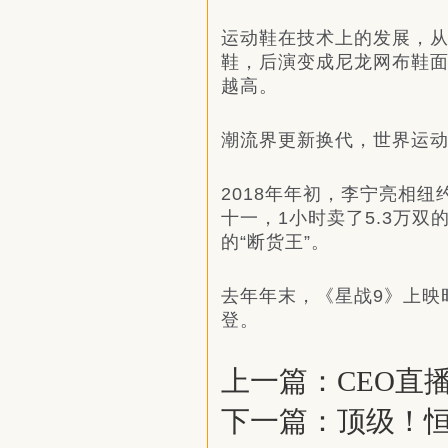
运动鞋在技术上的发展，从
鞋，后演变成尼龙网布鞋面
越高。
潮流界更新换代，世界运
2018年年初，李宁亮相
十一，1小时卖了5.3万
的“断货王”。
去年年末，《星战9》上映
登。
上一篇：
CEO直
下一篇：
顶级！恒