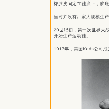
橡胶皮固定在鞋底上，胶
当时并没有厂家大规模生
20世纪初，第一次世界大
开始生产运动鞋。
1917年，美国Keds公