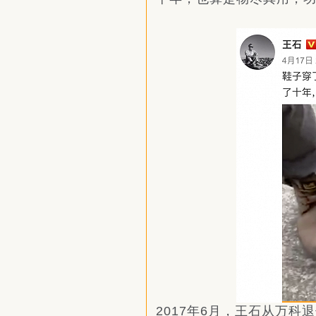
2017年6月，王石从万