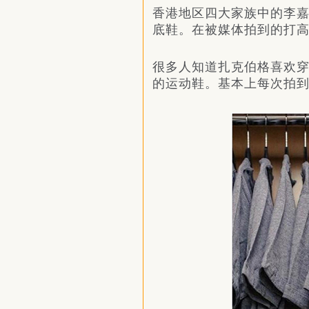
香港地区四大家族中的李
底鞋。在被媒体拍到的打
很多人知道扎克伯格喜欢穿“
的运动鞋。基本上每次拍