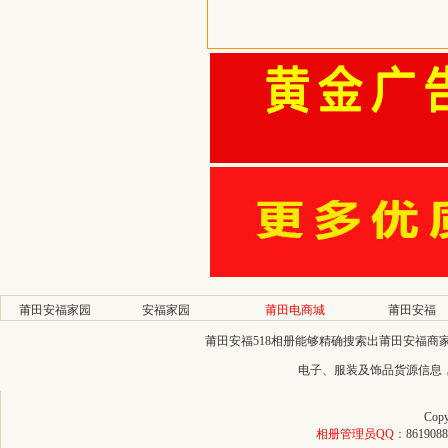
莆田安福家园
安福家园
莆田电商城
莆田安福
莆田安福518相册能够精确搜索出莆田安福
电子、服装及饰品货源信息
Copy
相册管理员QQ：
8619088