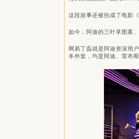
这段故事还被拍成了电影
如今，阿迪的三叶草图案、
网易丁磊就是阿迪资深用
冬外套，均是阿迪。雷布