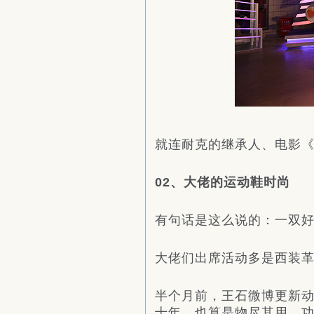
就连耐克的继承人、电影《大黄
02、大佬的运动鞋时尚
有句话是这么说的：一双
大佬们出席活动多是西装
半个月前，王石微博更新动
十年，也算是物尽其用，功