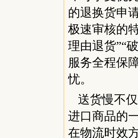
的退换货申请
极速审核的
理由退货”“
服务全程保
忧。
送货慢不仅
进口商品的
在物流时效