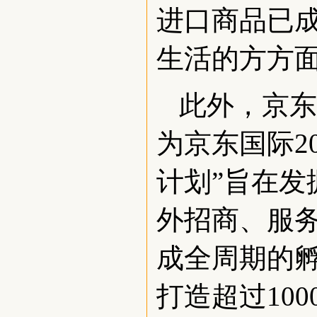
进口商品已
生活的方方
此外，京东
为京东国际2
计划”旨在
外招商、服
成全周期的孵
打造超过10