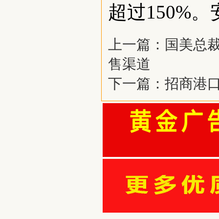
超过150%。安
上一篇：
国美总
售渠道
下一篇：
招商港口