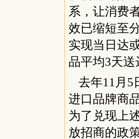
系，让消费
效已缩短至分
实现当日达
品平均3天送
去年11月
进口品牌商品
为了兑现上
放招商的政