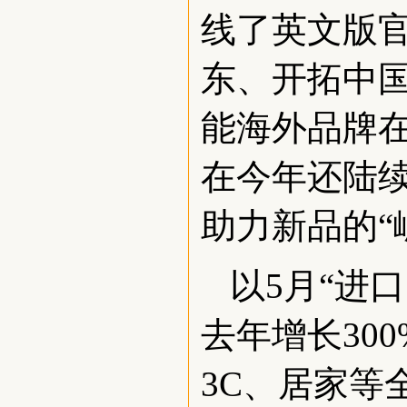
线了英文版
东、开拓中
能海外品牌
在今年还陆续
助力新品的“
以5月“进
去年增长30
3C、居家等