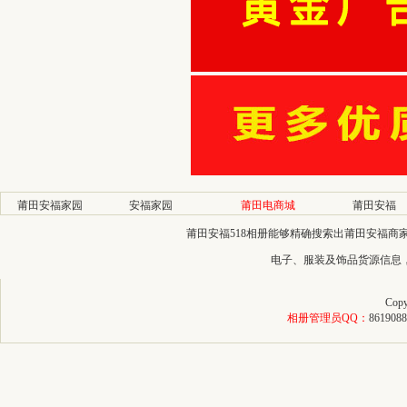
莆田安福家园
安福家园
莆田电商城
莆田安福
莆田安福518相册能够精确搜索出莆田安福
电子、服装及饰品货源信息
Copy
相册管理员QQ：
8619088