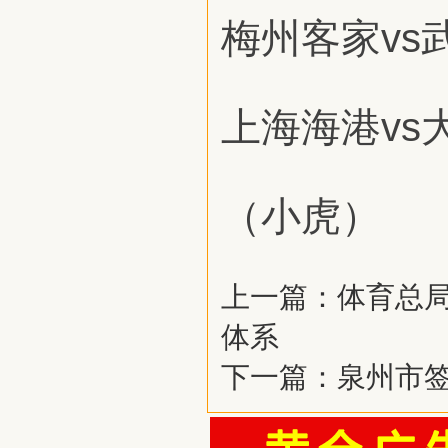
梅州客家vs
上海海港vs
（小虎）
上一篇：
体育总
体系
下一篇：
泉州市签