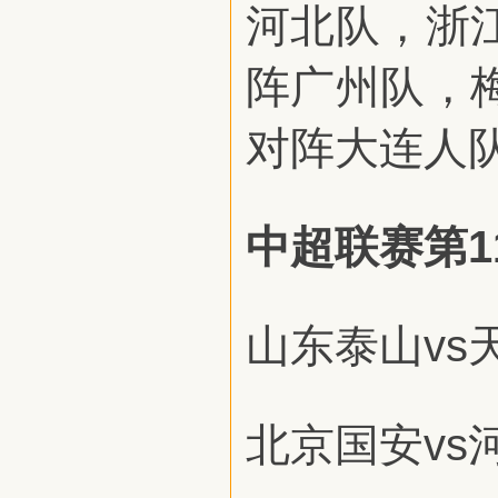
河北队，浙
阵广州队，
对阵大连人
中超联赛第1
山东泰山vs
北京国安vs