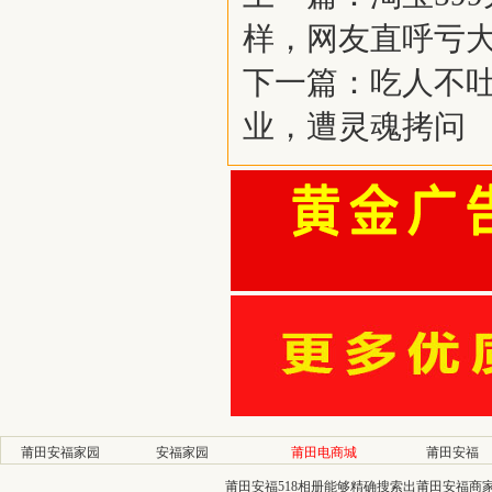
样，网友直呼亏
下一篇：
吃人不
业，遭灵魂拷问
莆田安福家园
安福家园
莆田电商城
莆田安福
莆田安福518相册能够精确搜索出莆田安福