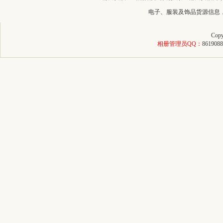
电子、服装及饰品货源信息
Copy
相册管理员QQ：
8619088