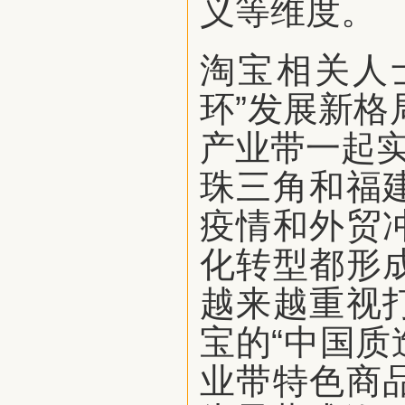
义等维度。
淘宝相关人
环”发展新格
产业带一起实
珠三角和福
疫情和外贸
化转型都形
越来越重视
宝的“中国质
业带特色商