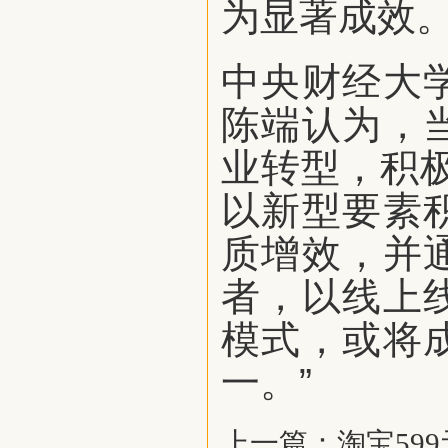
为显著成效
中央财经大
陈端认为，
业转型，积
以新型要素
质增效，并
者，以线上
模式，或将
一。”
上一篇：
淘宝59