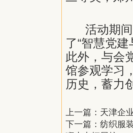
活动期间，
了“智慧党建
此外，与会
馆参观学习
历史，蓄力
上一篇：
天津企业
下一篇：
纺织服