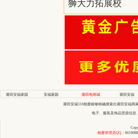
狮大力拓展校
莆田安福家园
安福家园
莆田电商城
莆田安福
莆田安福518相册能够精确搜索出莆田安福
电子、服装及饰品货源信息
Copy
相册管理员QQ：
8619088