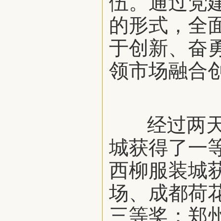
伍。通过党
的形式，全
于创新、奋
领市场融合
经过两天的
城获得了一
西柳服装城
场、成都荷
三等奖；郑